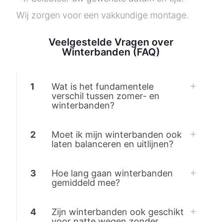
Wij zorgen voor een vakkundige montage.
Veelgestelde Vragen over
Winterbanden (FAQ)
1
Wat is het fundamentele
verschil tussen zomer- en
winterbanden?
2
Moet ik mijn winterbanden ook
laten balanceren en uitlijnen?
3
Hoe lang gaan winterbanden
gemiddeld mee?
4
Zijn winterbanden ook geschikt
voor natte wegen zonder