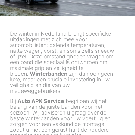
De winter in Nederland brengt specifieke
uitdagingen met zich mee voor
automobilisten: dalende temperaturen,
natte wegen, vorst, en soms zelfs sneeuw
of ijzel. Deze omstandigheden vragen om
een band die speciaal is ontworpen om
maximale grip en veiligheid te
bieden.
Winterbanden
zijn dan ook geen
luxe, maar een cruciale investering in uw
veiligheid en die van uw
medeweggebruikers.
Bij
Auto APK Service
begrijpen wij het
belang van de juiste banden voor het
seizoen. Wij adviseren u graag over de
beste winterbanden voor uw voertuig en
zorgen voor een vakkundige montage,
zodat u met een gerust hart de koudere