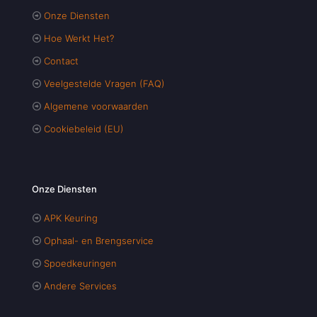
Onze Diensten
Hoe Werkt Het?
Contact
Veelgestelde Vragen (FAQ)
Algemene voorwaarden
Cookiebeleid (EU)
Onze Diensten
APK Keuring
Ophaal- en Brengservice
Spoedkeuringen
Andere Services