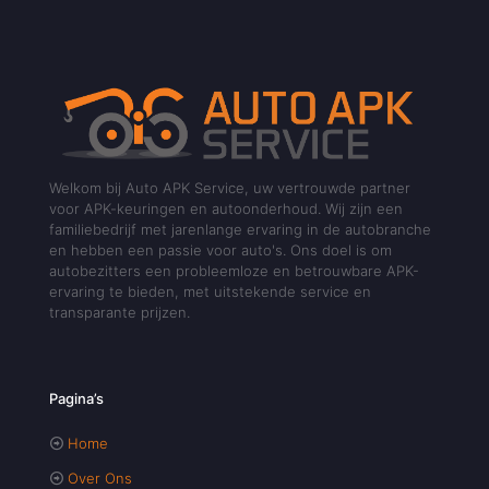
Welkom bij Auto APK Service, uw vertrouwde partner
voor APK-keuringen en autoonderhoud. Wij zijn een
familiebedrijf met jarenlange ervaring in de autobranche
en hebben een passie voor auto's. Ons doel is om
autobezitters een probleemloze en betrouwbare APK-
ervaring te bieden, met uitstekende service en
transparante prijzen.
Pagina’s
Home
Over Ons