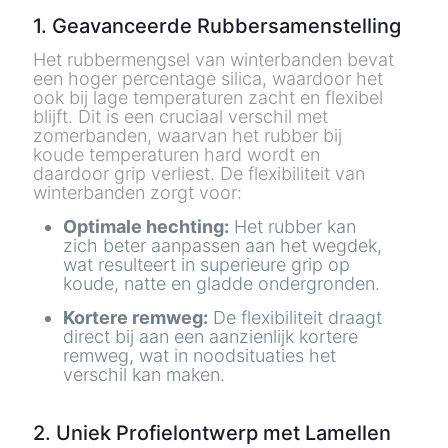
1. Geavanceerde Rubbersamenstelling
Het rubbermengsel van winterbanden bevat
een hoger percentage silica, waardoor het
ook bij lage temperaturen zacht en flexibel
blijft. Dit is een cruciaal verschil met
zomerbanden, waarvan het rubber bij
koude temperaturen hard wordt en
daardoor grip verliest. De flexibiliteit van
winterbanden zorgt voor:
Optimale hechting:
Het rubber kan
zich beter aanpassen aan het wegdek,
wat resulteert in superieure grip op
koude, natte en gladde ondergronden.
Kortere remweg:
De flexibiliteit draagt
direct bij aan een aanzienlijk kortere
remweg, wat in noodsituaties het
verschil kan maken.
2. Uniek Profielontwerp met Lamellen