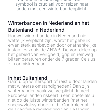
symbool is cruciaal voor reizen naar
landen met een winterbandenplicht.
Winterbanden in Nederland en het
Buitenland In Nederland
Hoewel winterbanden in Nederland niet
wettelijk verplicht zijn, wordt het gebruik
ervan sterk aanbevolen door onafhankelijke
instanties zoals de
ANWB
. De voordelen op
het
gebied van veiligheid, grip en remweg
bij temperaturen onder de 7 graden Celsius
zijn onmiskenbaar.
In het Buitenland
Gaat u op wintersport of reist u door landen
met winterse omstandigheden? Dan zijn
winterbanden vaak wel verplicht. In veel
Europese landen riskeert u een boete als u
niet op de juiste winterbanden (met het
sneeuwvloksymbool) rijdt. Controleer altijd
de specifieke regelgeving van de landen