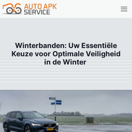
Winterbanden: Uw Essentiële
Keuze voor Optimale Veiligheid
in de Winter