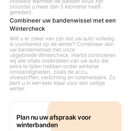
voorkeur wanneer de banden koud zijn
(voordat u meer dan 5 kilometer heeft
gereden).
Combineer uw bandenwissel met een
Wintercheck
Wilt u er zeker van zijn dat uw auto volledig
is voorbereid op de winter? Combineer dan
uw bandenwissel met onze
uitgebreide
Wintercheck
. Hierbij controleren
wij alle vitale onderdelen van uw auto die
extra te lijden hebben onder winterse
omstandigheden, zoals de accu,
vloeistoffen, verlichting en ruitenwissers. Zo
bent u in een keer klaar voor een veilige
winter.
Plan nu uw afspraak voor
winterbanden