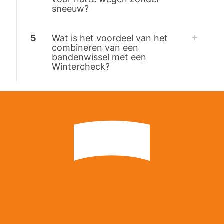
sneeuw?
5
Wat is het voordeel van het
combineren van een
bandenwissel met een
Wintercheck?