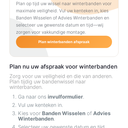
Plan op tijd uw wissel naar winterbanden voor
maximale veiligheid. Vul uw kenteken in, kies
Banden Wisselen of Advies Winterbanden en
selecteer uw gewenste datum en tijd—wij
zorgen voor vakkundige montage.
Plan winterbanden afspraak
Plan nu uw afspraak voor winterbanden
Zorg voor uw veiligheid en die van anderen.
Plan tijdig uw bandenwissel naar
winterbanden.
Ga naar ons
invulformulier
.
Vul uw kenteken in.
Kies voor
Banden Wisselen
of
Advies
Winterbanden
.
Selecteer uw gewenste datum en tijd.