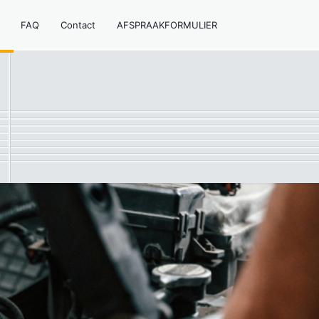
FAQ
Contact
AFSPRAAKFORMULIER