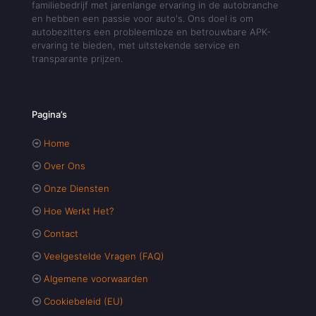
familiebedrijf met jarenlange ervaring in de autobranche
en hebben een passie voor auto's. Ons doel is om
autobezitters een probleemloze en betrouwbare APK-
ervaring te bieden, met uitstekende service en
transparante prijzen.
Pagina’s
Home
Over Ons
Onze Diensten
Hoe Werkt Het?
Contact
Veelgestelde Vragen (FAQ)
Algemene voorwaarden
Cookiebeleid (EU)