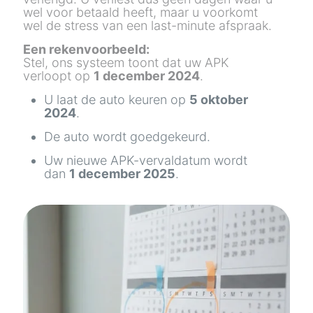
wel voor betaald heeft, maar u voorkomt
wel de stress van een last-minute afspraak.
Een rekenvoorbeeld:
Stel, ons systeem toont dat uw APK
verloopt op
1 december 2024
.
U laat de auto keuren op
5 oktober
2024
.
De auto wordt goedgekeurd.
Uw nieuwe APK-vervaldatum wordt
dan
1 december 2025
.