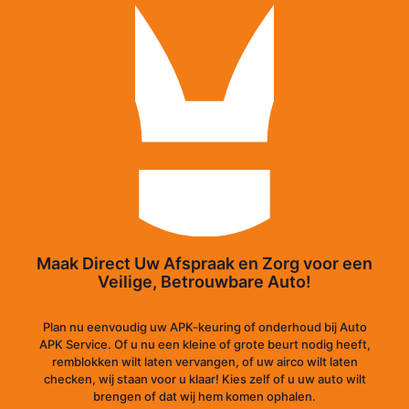
Maak Direct Uw Afspraak en Zorg voor een
Veilige, Betrouwbare Auto!
Plan nu eenvoudig uw APK-keuring of onderhoud bij Auto
APK Service. Of u nu een kleine of grote beurt nodig heeft,
remblokken wilt laten vervangen, of uw airco wilt laten
checken, wij staan voor u klaar! Kies zelf of u uw auto wilt
brengen of dat wij hem komen ophalen.