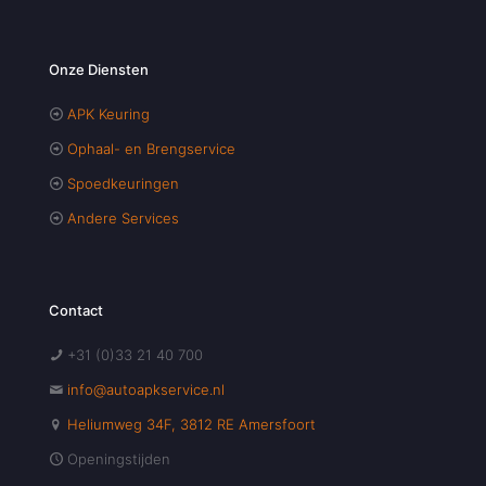
Onze Diensten
APK Keuring
Ophaal- en Brengservice
Spoedkeuringen
Andere Services
Contact
+31 (0)33 21 40 700
info@autoapkservice.nl
Heliumweg 34F, 3812 RE Amersfoort
Openingstijden