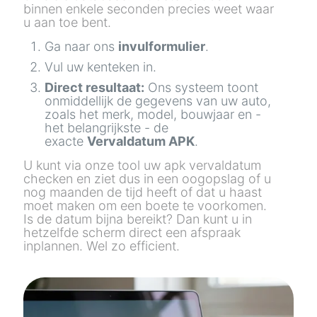
binnen enkele seconden precies weet waar
u aan toe bent.
Ga naar ons
invulformulier
.
Vul uw kenteken in.
Direct resultaat:
Ons systeem toont
onmiddellijk de gegevens van uw auto,
zoals het merk, model, bouwjaar en -
het belangrijkste - de
exacte
Vervaldatum APK
.
U kunt via onze tool uw apk vervaldatum
checken en ziet dus in een oogopslag of u
nog maanden de tijd heeft of dat u haast
moet maken om een boete te voorkomen.
Is de datum bijna bereikt? Dan kunt u in
hetzelfde scherm direct een afspraak
inplannen. Wel zo efficient.