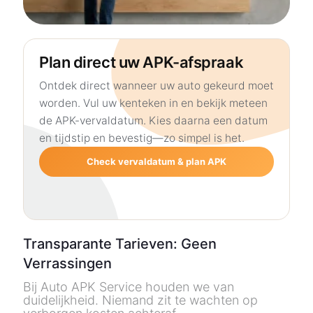
Plan direct uw APK-afspraak
Ontdek direct wanneer uw auto gekeurd moet
worden. Vul uw kenteken in en bekijk meteen
de APK-vervaldatum. Kies daarna een datum
en tijdstip en bevestig—zo simpel is het.
Check vervaldatum & plan APK
Transparante Tarieven: Geen
Verrassingen
Bij Auto APK Service houden we van
duidelijkheid. Niemand zit te wachten op