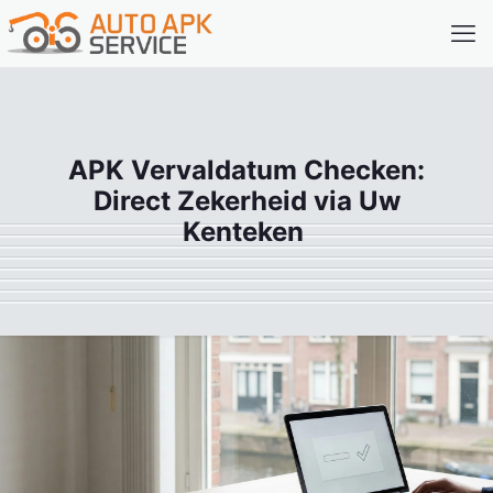
APK Vervaldatum Checken:
Direct Zekerheid via Uw
Kenteken