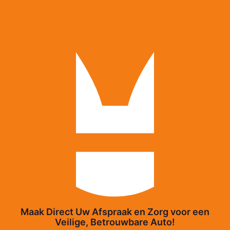
Maak Direct Uw Afspraak en Zorg voor een
Veilige, Betrouwbare Auto!