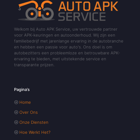
Welkom bij Auto APK Service, uw vertrouwde partner
voor APK-keuringen en autoonderhoud. Wij zijn een
familiebedrijf met jarenlange ervaring in de autobranche
en hebben een passie voor auto's. Ons doel is om
autobezitters een probleemloze en betrouwbare APK-
ervaring te bieden, met uitstekende service en
transparante prijzen.
Pagina’s
Home
Over Ons
Onze Diensten
Hoe Werkt Het?