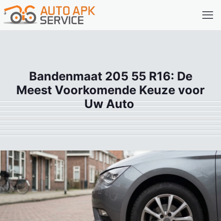
Bandenmaat 205 55 R16: De
Meest Voorkomende Keuze voor
Uw Auto