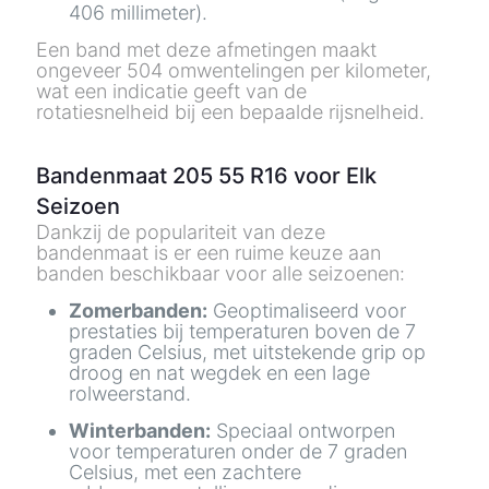
406 millimeter).
Een band met deze afmetingen maakt
ongeveer 504 omwentelingen per kilometer,
wat een indicatie geeft van de
rotatiesnelheid bij een bepaalde rijsnelheid.
Bandenmaat 205 55 R16 voor Elk
Seizoen
Dankzij de populariteit van deze
bandenmaat is er een ruime keuze aan
banden beschikbaar voor alle seizoenen:
Zomerbanden:
Geoptimaliseerd voor
prestaties bij temperaturen boven de 7
graden Celsius, met uitstekende grip op
droog en nat wegdek en een lage
rolweerstand.
Winterbanden:
Speciaal ontworpen
voor temperaturen onder de 7 graden
Celsius, met een zachtere