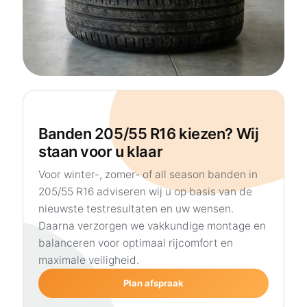
Banden 205/55 R16 kiezen? Wij
staan voor u klaar
Voor winter-, zomer- of all season banden in
205/55 R16 adviseren wij u op basis van de
nieuwste testresultaten en uw wensen.
Daarna verzorgen we vakkundige montage en
balanceren voor optimaal rijcomfort en
maximale veiligheid.
Plan afspraak