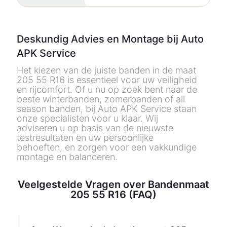
Deskundig Advies en Montage bij Auto
APK Service
Het kiezen van de juiste banden in de maat
205 55 R16 is essentieel voor uw veiligheid
en rijcomfort. Of u nu op zoek bent naar de
beste winterbanden, zomerbanden of all
season banden, bij Auto APK Service staan
onze specialisten voor u klaar. Wij
adviseren u op basis van de nieuwste
testresultaten en uw persoonlijke
behoeften, en zorgen voor een vakkundige
montage en balanceren.
Veelgestelde Vragen over Bandenmaat
205 55 R16 (FAQ)