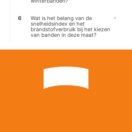
winterbanden?
6
Wat is het belang van de
snelheidsindex en het
brandstofverbruik bij het kiezen
van banden in deze maat?