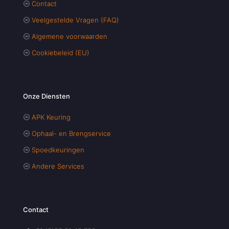
Contact
Veelgestelde Vragen (FAQ)
Algemene voorwaarden
Cookiebeleid (EU)
Onze Diensten
APK Keuring
Ophaal- en Brengservice
Spoedkeuringen
Andere Services
Contact