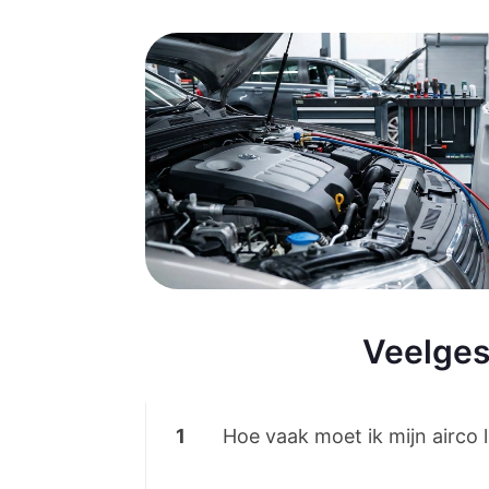
Veelges
1
Hoe vaak moet ik mijn airco 