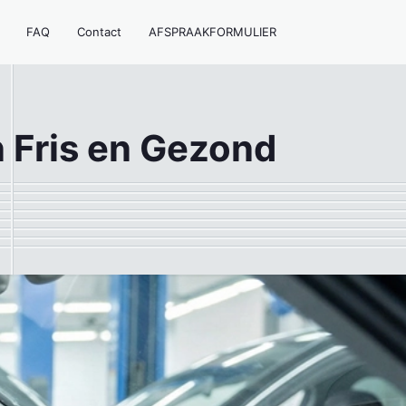
FAQ
Contact
AFSPRAAKFORMULIER
n Fris en Gezond