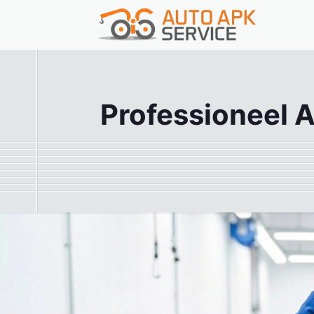
Professioneel A