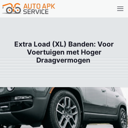
Extra Load (XL) Banden: Voor
Voertuigen met Hoger
Draagvermogen