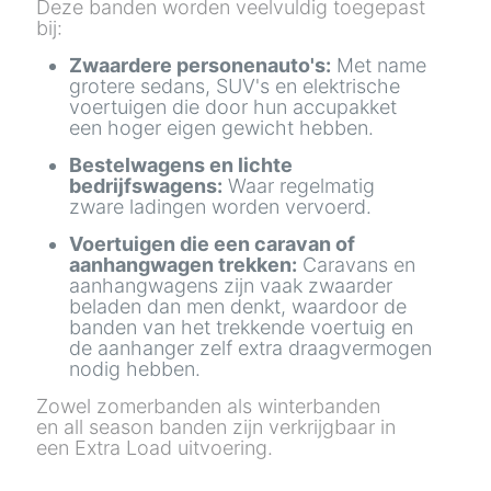
Deze banden worden veelvuldig toegepast
bij:
Zwaardere personenauto's:
Met name
grotere sedans, SUV's en elektrische
voertuigen die door hun accupakket
een hoger eigen gewicht hebben.
Bestelwagens en lichte
bedrijfswagens:
Waar regelmatig
zware ladingen worden vervoerd.
Voertuigen die een caravan of
aanhangwagen trekken:
Caravans en
aanhangwagens zijn vaak zwaarder
beladen dan men denkt, waardoor de
banden van het trekkende voertuig en
de aanhanger zelf extra draagvermogen
nodig hebben.
Zowel zomerbanden als winterbanden
en all season banden zijn verkrijgbaar in
een Extra Load uitvoering.