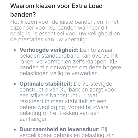
Waarom kiezen voor Extra Load
banden?
Het kiezen voor de juiste banden, en in het
bijzonder voor XL-banden wanneer dit
nodig is, is essentieel voor uw veiligheid en
de prestaties van uw voertuig:
Verhoogde veiligheid:
Een te zwaar
beladen standaardband kan oververhit
raken, vervormen en zelfs klappen. XL-
banden zijn ontworpen om deze hogere
belastingen veilig te verwerken.
Optimale stabiliteit:
De verstevigde
constructie van XL-banden zorgt voor
een stijvere bandstructuur, wat
resulteert in meer stabiliteit en een
betere wegligging, vooral bij zware
belading of het trekken van een
aanhanger.
Duurzaamheid en levensduur:
Bij
vergelijkbaar gebruik en belasting zijn