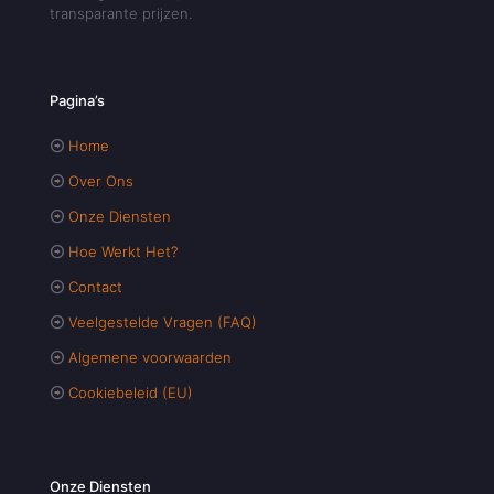
transparante prijzen.
Pagina’s
Home
Over Ons
Onze Diensten
Hoe Werkt Het?
Contact
Veelgestelde Vragen (FAQ)
Algemene voorwaarden
Cookiebeleid (EU)
Onze Diensten