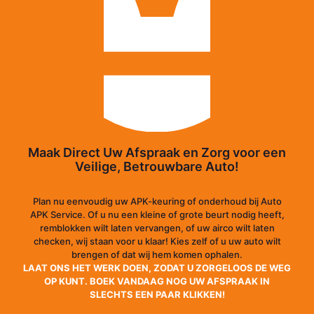
Maak Direct Uw Afspraak en Zorg voor een
Veilige, Betrouwbare Auto!
Plan nu eenvoudig uw APK-keuring of onderhoud bij Auto
APK Service. Of u nu een kleine of grote beurt nodig heeft,
remblokken wilt laten vervangen, of uw airco wilt laten
checken, wij staan voor u klaar! Kies zelf of u uw auto wilt
brengen of dat wij hem komen ophalen.
LAAT ONS HET WERK DOEN, ZODAT U ZORGELOOS DE WEG
OP KUNT. BOEK VANDAAG NOG UW AFSPRAAK IN
SLECHTS EEN PAAR KLIKKEN!