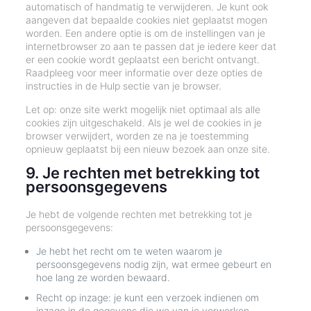
automatisch of handmatig te verwijderen. Je kunt ook
aangeven dat bepaalde cookies niet geplaatst mogen
worden. Een andere optie is om de instellingen van je
internetbrowser zo aan te passen dat je iedere keer dat
er een cookie wordt geplaatst een bericht ontvangt.
Raadpleeg voor meer informatie over deze opties de
instructies in de Hulp sectie van je browser.
Let op: onze site werkt mogelijk niet optimaal als alle
cookies zijn uitgeschakeld. Als je wel de cookies in je
browser verwijdert, worden ze na je toestemming
opnieuw geplaatst bij een nieuw bezoek aan onze site.
9. Je rechten met betrekking tot
persoonsgegevens
Je hebt de volgende rechten met betrekking tot je
persoonsgegevens:
Je hebt het recht om te weten waarom je
persoonsgegevens nodig zijn, wat ermee gebeurt en
hoe lang ze worden bewaard.
Recht op inzage: je kunt een verzoek indienen om
inzage in de gegevens die we van je verwerken.