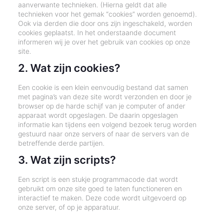
aanverwante technieken. (Hierna geldt dat alle
technieken voor het gemak “cookies” worden genoemd).
Ook via derden die door ons zijn ingeschakeld, worden
cookies geplaatst. In het onderstaande document
informeren wij je over het gebruik van cookies op onze
site.
2. Wat zijn cookies?
Een cookie is een klein eenvoudig bestand dat samen
met pagina’s van deze site wordt verzonden en door je
browser op de harde schijf van je computer of ander
apparaat wordt opgeslagen. De daarin opgeslagen
informatie kan tijdens een volgend bezoek terug worden
gestuurd naar onze servers of naar de servers van de
betreffende derde partijen.
3. Wat zijn scripts?
Een script is een stukje programmacode dat wordt
gebruikt om onze site goed te laten functioneren en
interactief te maken. Deze code wordt uitgevoerd op
onze server, of op je apparatuur.