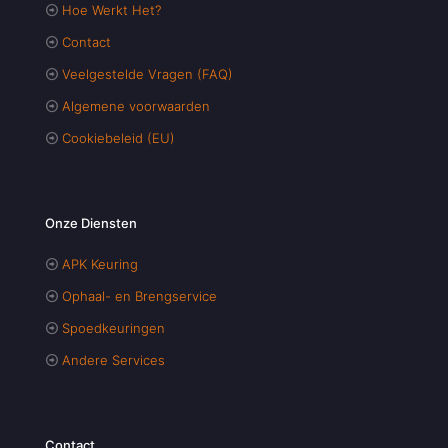
Hoe Werkt Het?
Contact
Veelgestelde Vragen (FAQ)
Algemene voorwaarden
Cookiebeleid (EU)
Onze Diensten
APK Keuring
Ophaal- en Brengservice
Spoedkeuringen
Andere Services
Contact