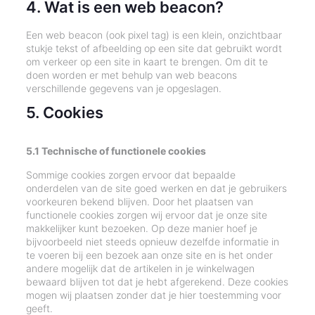
4. Wat is een web beacon?
Een web beacon (ook pixel tag) is een klein, onzichtbaar
stukje tekst of afbeelding op een site dat gebruikt wordt
om verkeer op een site in kaart te brengen. Om dit te
doen worden er met behulp van web beacons
verschillende gegevens van je opgeslagen.
5. Cookies
5.1 Technische of functionele cookies
Sommige cookies zorgen ervoor dat bepaalde
onderdelen van de site goed werken en dat je gebruikers
voorkeuren bekend blijven. Door het plaatsen van
functionele cookies zorgen wij ervoor dat je onze site
makkelijker kunt bezoeken. Op deze manier hoef je
bijvoorbeeld niet steeds opnieuw dezelfde informatie in
te voeren bij een bezoek aan onze site en is het onder
andere mogelijk dat de artikelen in je winkelwagen
bewaard blijven tot dat je hebt afgerekend. Deze cookies
mogen wij plaatsen zonder dat je hier toestemming voor
geeft.