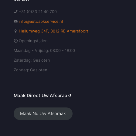
+31 (0)33 21 40 700
info@autoapkservice.nl
Heliumweg 34F, 3812 RE Amersfoort
Openingstijden
Maandag - Vrijdag: 08:00 - 18:00
Zaterdag: Gesloten
Zondag: Gesloten
Maak Direct Uw Afspraak!
Maak Nu Uw Afspraak