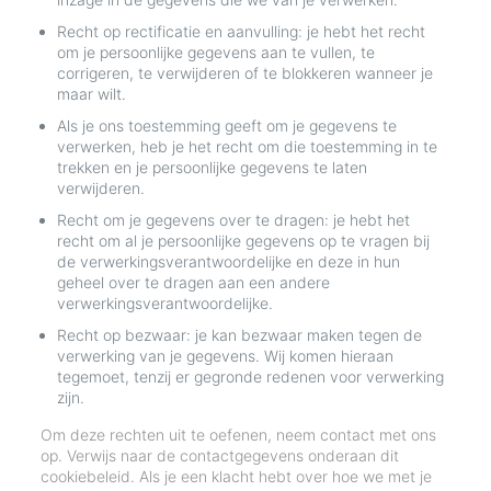
Recht op rectificatie en aanvulling: je hebt het recht
om je persoonlijke gegevens aan te vullen, te
corrigeren, te verwijderen of te blokkeren wanneer je
maar wilt.
Als je ons toestemming geeft om je gegevens te
verwerken, heb je het recht om die toestemming in te
trekken en je persoonlijke gegevens te laten
verwijderen.
Recht om je gegevens over te dragen: je hebt het
recht om al je persoonlijke gegevens op te vragen bij
de verwerkingsverantwoordelijke en deze in hun
geheel over te dragen aan een andere
verwerkingsverantwoordelijke.
Recht op bezwaar: je kan bezwaar maken tegen de
verwerking van je gegevens. Wij komen hieraan
tegemoet, tenzij er gegronde redenen voor verwerking
zijn.
Om deze rechten uit te oefenen, neem contact met ons
op. Verwijs naar de contactgegevens onderaan dit
cookiebeleid. Als je een klacht hebt over hoe we met je