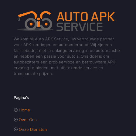
Welkom bij Auto APK Service, uw vertrouwde partner
voor APK-keuringen en autoonderhoud. Wij zijn een
familiebedrijf met jarenlange ervaring in de autobranche
en hebben een passie voor auto's. Ons doel is om
autobezitters een probleemloze en betrouwbare APK-
ervaring te bieden, met uitstekende service en
transparante prijzen.
Pagina’s
Home
Over Ons
Onze Diensten