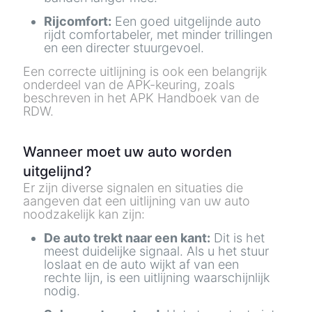
Rijcomfort:
Een goed uitgelijnde auto
rijdt comfortabeler, met minder trillingen
en een directer stuurgevoel.
Een correcte uitlijning is ook een belangrijk
onderdeel van de APK-keuring, zoals
beschreven in het
APK Handboek van de
RDW.
Wanneer moet uw auto worden
uitgelijnd?
Er zijn diverse signalen en situaties die
aangeven dat een uitlijning van uw auto
noodzakelijk kan zijn:
De auto trekt naar een kant:
Dit is het
meest duidelijke signaal. Als u het stuur
loslaat en de auto wijkt af van een
rechte lijn, is een uitlijning waarschijnlijk
nodig.