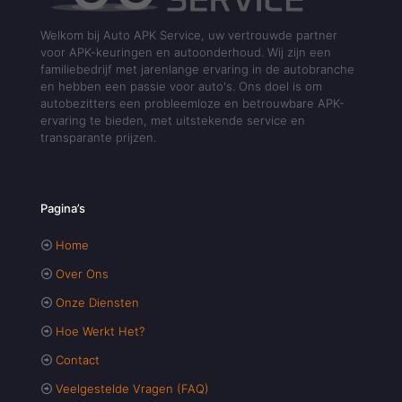
Welkom bij Auto APK Service, uw vertrouwde partner
voor APK-keuringen en autoonderhoud. Wij zijn een
familiebedrijf met jarenlange ervaring in de autobranche
en hebben een passie voor auto's. Ons doel is om
autobezitters een probleemloze en betrouwbare APK-
ervaring te bieden, met uitstekende service en
transparante prijzen.
Pagina’s
Home
Over Ons
Onze Diensten
Hoe Werkt Het?
Contact
Veelgestelde Vragen (FAQ)