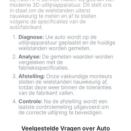
moderne 3D-uitlijnapparatuur. Dit stelt ons
in staat om de wielstanden uiterst
nauwkeurig te meten en af te stellen
volgens de specificaties van de
autofabrikant.
Diagnose:
Uw auto wordt op de
uitlijnapparatuur geplaatst en de huidige
wielstanden worden gemeten.
Analyse:
De gemeten waarden worden
vergeleken met de
fabrieksspecificaties.
Afstelling:
Onze vakkundige monteurs
stellen de wielstanden nauwkeurig af,
totdat deze weer binnen de toleranties
van de fabrikant vallen.
Controle:
Na de afstelling wordt een
laatste controlemeting uitgevoerd om
de correcte uitlijning te bevestigen.
Veelgestelde Vragen over Auto