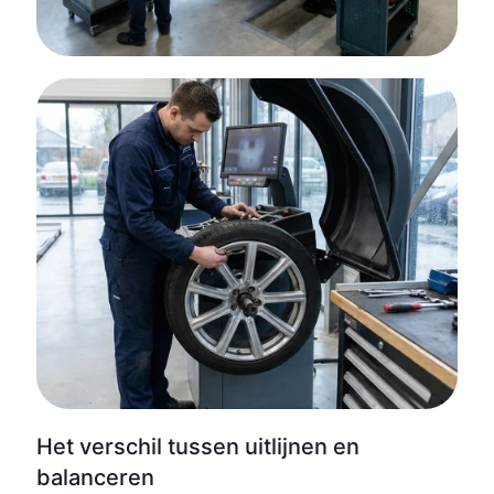
Het verschil tussen uitlijnen en
balanceren