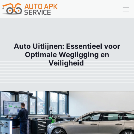
Auto Uitlijnen: Essentieel voor
Optimale Wegligging en
Veiligheid