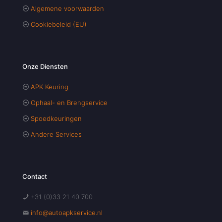
Algemene voorwaarden
Cookiebeleid (EU)
Onze Diensten
APK Keuring
Ophaal- en Brengservice
Spoedkeuringen
Andere Services
Contact
+31 (0)33 21 40 700
info@autoapkservice.nl