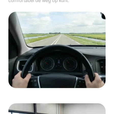
comfortabel de weg op kunt.