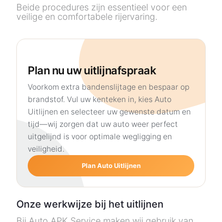
Beide procedures zijn essentieel voor een
veilige en comfortabele rijervaring.
Plan nu uw uitlijnafspraak
Voorkom extra bandenslijtage en bespaar op
brandstof. Vul uw kenteken in, kies Auto
Uitlijnen en selecteer uw gewenste datum en
tijd—wij zorgen dat uw auto weer perfect
uitgelijnd is voor optimale wegligging en
veiligheid.
Plan Auto Uitlijnen
Onze werkwijze bij het uitlijnen
Bij Auto APK Service maken wij gebruik van