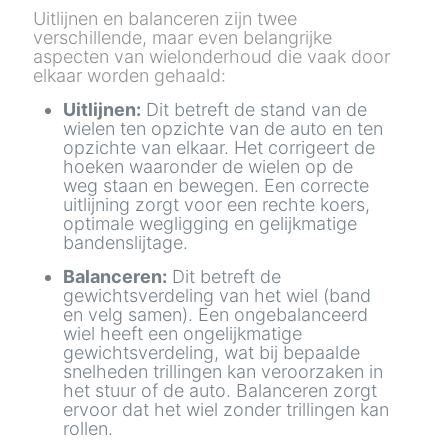
Uitlijnen en balanceren zijn twee
verschillende, maar even belangrijke
aspecten van wielonderhoud die vaak door
elkaar worden gehaald:
Uitlijnen:
Dit betreft de stand van de
wielen ten opzichte van de auto en ten
opzichte van elkaar. Het corrigeert de
hoeken waaronder de wielen op de
weg staan en bewegen. Een correcte
uitlijning zorgt voor een rechte koers,
optimale wegligging en gelijkmatige
bandenslijtage.
Balanceren:
Dit betreft de
gewichtsverdeling van het wiel (band
en velg samen). Een ongebalanceerd
wiel heeft een ongelijkmatige
gewichtsverdeling, wat bij bepaalde
snelheden trillingen kan veroorzaken in
het stuur of de auto. Balanceren zorgt
ervoor dat het wiel zonder trillingen kan
rollen.