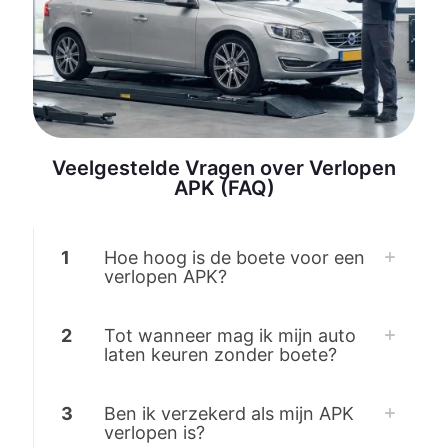
Veelgestelde Vragen over Verlopen
APK (FAQ)
1
Hoe hoog is de boete voor een
verlopen APK?
2
Tot wanneer mag ik mijn auto
laten keuren zonder boete?
3
Ben ik verzekerd als mijn APK
verlopen is?