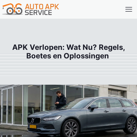
APK Verlopen: Wat Nu? Regels,
Boetes en Oplossingen