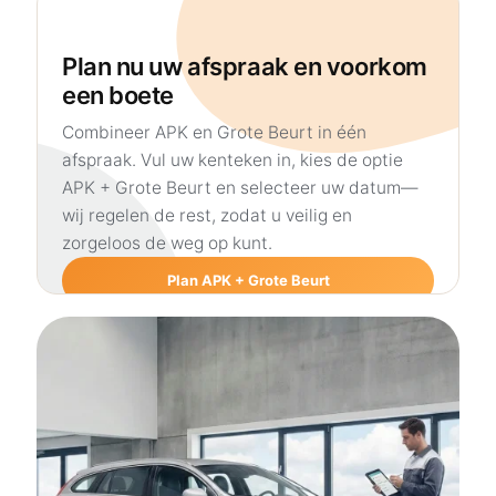
Plan nu uw afspraak en voorkom
een boete
Combineer APK en Grote Beurt in één
afspraak. Vul uw kenteken in, kies de optie
APK + Grote Beurt en selecteer uw datum—
wij regelen de rest, zodat u veilig en
zorgeloos de weg op kunt.
Plan APK + Grote Beurt