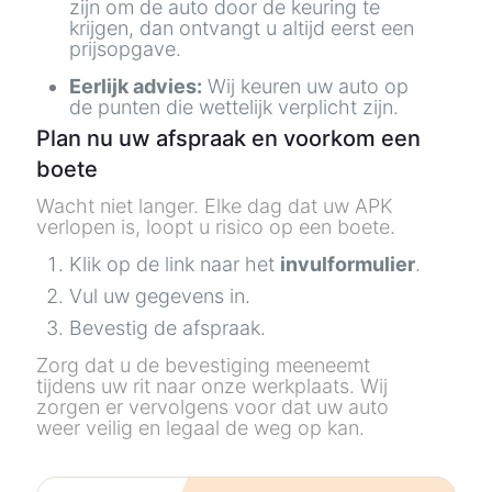
zijn om de auto door de keuring te
krijgen, dan ontvangt u altijd eerst een
prijsopgave.
Eerlijk advies:
Wij keuren uw auto op
de punten die wettelijk verplicht zijn.
Plan nu uw afspraak en voorkom een
boete
Wacht niet langer. Elke dag dat uw APK
verlopen is, loopt u risico op een boete.
Klik op de link naar het
invulformulier
.
Vul uw gegevens in.
Bevestig de afspraak.
Zorg dat u de bevestiging meeneemt
tijdens uw rit naar onze werkplaats. Wij
zorgen er vervolgens voor dat uw auto
weer veilig en legaal de weg op kan.