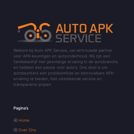
Welkom bij Auto APK Service, uw vertrouwde partner
voor APK-keuringen en autoonderhoud. Wij zijn een
familiebedrijf met jarenlange ervaring in de autobranche
en hebben een passie voor auto's. Ons doel is om
autobezitters een probleemloze en betrouwbare APK-
ervaring te bieden, met uitstekende service en
transparante prijzen.
Pagina’s
Home
Over Ons