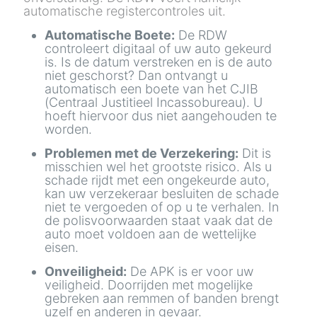
automatische registercontroles uit.
Automatische Boete:
De RDW
controleert digitaal of uw auto gekeurd
is. Is de datum verstreken en is de auto
niet geschorst? Dan ontvangt u
automatisch een boete van het CJIB
(Centraal Justitieel Incassobureau). U
hoeft hiervoor dus niet aangehouden te
worden.
Problemen met de Verzekering:
Dit is
misschien wel het grootste risico. Als u
schade rijdt met een ongekeurde auto,
kan uw verzekeraar besluiten de schade
niet te vergoeden of op u te verhalen. In
de polisvoorwaarden staat vaak dat de
auto moet voldoen aan de wettelijke
eisen.
Onveiligheid:
De APK is er voor uw
veiligheid. Doorrijden met mogelijke
gebreken aan remmen of banden brengt
uzelf en anderen in gevaar.