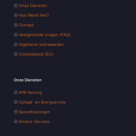
Onze Diensten
Hoe Werkt Het?
Contact
Veelgestelde Vragen (FAQ)
Algemene voorwaarden
Cookiebeleid (EU)
Onze Diensten
APK Keuring
Ophaal- en Brengservice
Spoedkeuringen
Andere Services