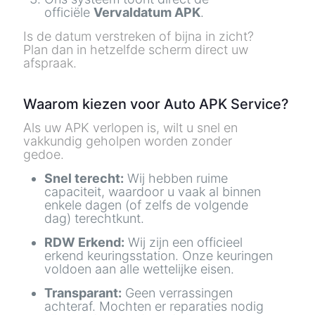
officiële
Vervaldatum APK
.
Is de datum verstreken of bijna in zicht?
Plan dan in hetzelfde scherm direct uw
afspraak.
Waarom kiezen voor Auto APK Service?
Als uw APK verlopen is, wilt u snel en
vakkundig geholpen worden zonder
gedoe.
Snel terecht:
Wij hebben ruime
capaciteit, waardoor u vaak al binnen
enkele dagen (of zelfs de volgende
dag) terechtkunt.
RDW Erkend:
Wij zijn een officieel
erkend keuringsstation. Onze keuringen
voldoen aan alle wettelijke eisen.
Transparant:
Geen verrassingen
achteraf. Mochten er reparaties nodig